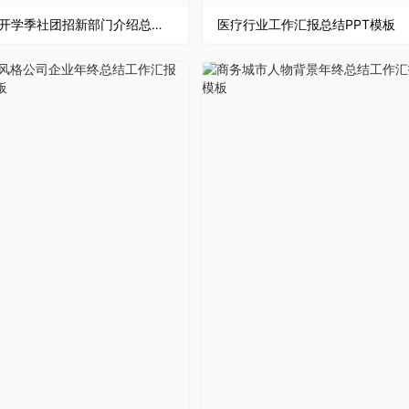
时尚多彩开学季社团招新部门介绍总结计划活动方案主题PPT模板
医疗行业工作汇报总结PPT模板