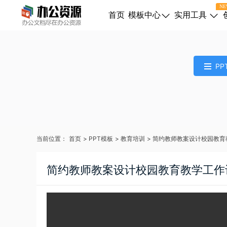
NE
首页
模板中心
实用工具
PP
当前位置：
首页
>
PPT模板
>
教育培训
>
简约教师教案设计校园教育
简约教师教案设计校园教育教学工作