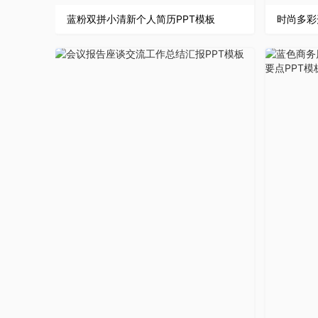
蓝粉双拼小清新个人简历PPT模板