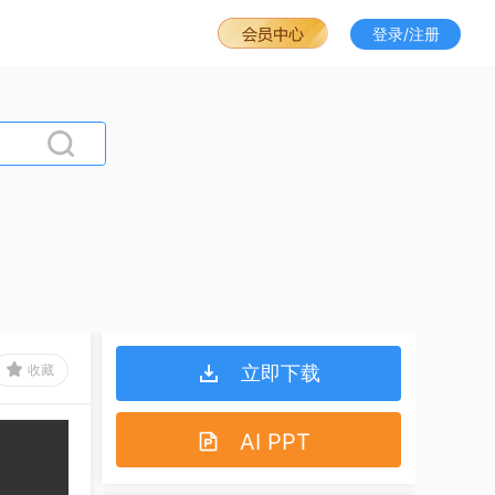
登录/注册
收藏
立即下载
AI PPT