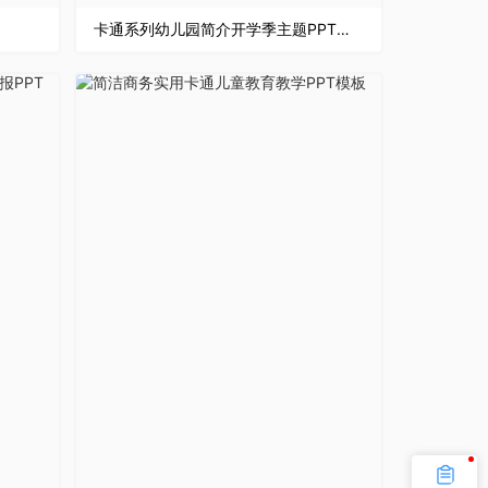
卡通系列幼儿园简介开学季主题PPT模板