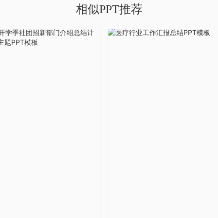
相似PPT推荐