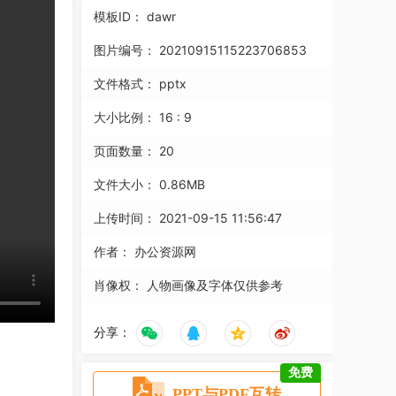
模板ID：
dawr
图片编号：
20210915115223706853
文件格式：
pptx
大小比例：
16 : 9
页面数量：
20
文件大小：
0.86MB
上传时间：
2021-09-15 11:56:47
作者：
办公资源网
肖像权：
人物画像及字体仅供参考
分享：
免费
PPT与PDF互转