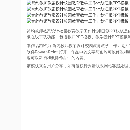
简约教师教案设计校园教育教学工作计划汇报PPT模板是
板在线下载功能，包括教师PPT模板、教学设计PPT模
本作品内容为 简约教师教案设计校园教育教学工作计划汇
软件Power-Point
打开，作品中的文字与图均可以修改和
也可以新增和删除作品中的内容。
该模板来自用户分享，如有侵权行为请联系网站客服处理