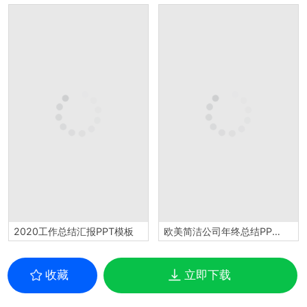
2020工作总结汇报PPT模板
欧美简洁公司年终总结PPT模板
收藏
立即下载