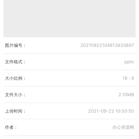
图片编号：
20210922104813933897
文件格式：
pptx
大小比例：
16 : 9
文件大小：
2.10MB
上传时间：
2021-09-22 10:50:50
作者：
办公资源网