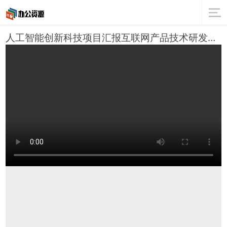
人工智能创新科技项目汇报互联网产品技术研发工作总结PPT模板