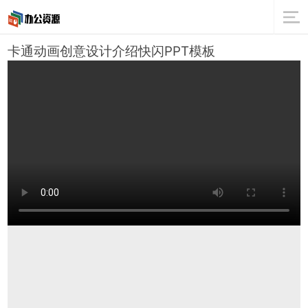
卡通动画创意设计介绍快闪PPT模板