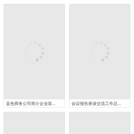
蓝色商务公司简介企业宣传PPT模板
会议报告座谈交流工作总结汇报PPT模板