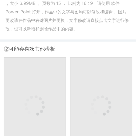
，大小
6.99MB
， 页数为
15
， 比例为
16 : 9
，请使用
软件
Power-Point
打开，作品中的文字与图均可以修改和编辑， 图片
更改请在作品中右键图片并更换，文字修改请直接点击文字进行修
改，也可以新增和删除作品中的内容。
您可能会喜欢其他模板