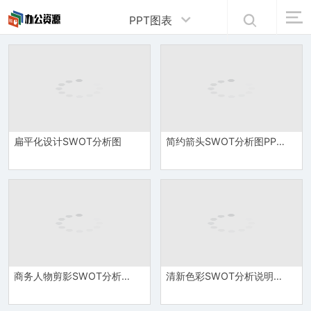
PPT图表
扁平化设计SWOT分析图
简约箭头SWOT分析图PPT素材
商务人物剪影SWOT分析PPT模板
清新色彩SWOT分析说明PPT素材