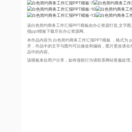
该白色简约商务工作汇报PPT模板由办公资源打造,文字图
报ppt模板下载尽在办公资源网.
本作品内容为 白色简约商务工作汇报PPT模板
，格式为 p
开，作品中的文字与图均可以修改和编辑，图片更改请在
品中的内容。
该模板来自用户分享，如有侵权行为请联系网站客服处理