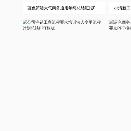
蓝色简洁大气商务通用年终总结汇报PPT模板
小清新工