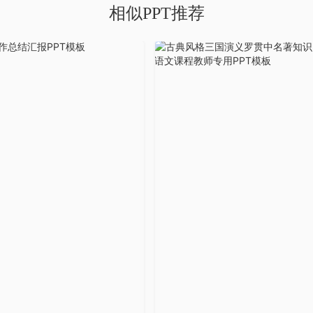
相似PPT推荐