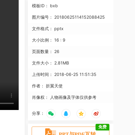
模板ID：
bxb
图片编号：
20180625114152088425
文件格式：
pptx
大小比例：
16 : 9
页面数量：
26
文件大小：
2.81MB
上传时间：
2018-06-25 11:51:35
作者：
折翼天使
肖像权：
人物画像及字体仅供参考
分享：
免费
PPT与PDF互转