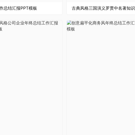
作总结汇报PPT模板