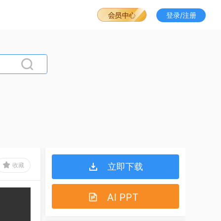
登录/注册
收藏
立即下载
AI PPT