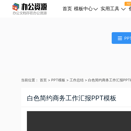
NE
首页
模板中心
实用工具
PP
当前位置：
首页
>
PPT模板
>
工作总结
>
白色简约商务工作汇报PPT
白色简约商务工作汇报PPT模板