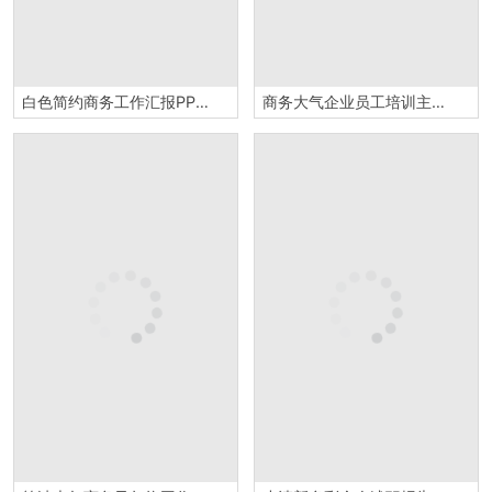
白色简约商务工作汇报PPT模板
商务大气企业员工培训主题PPT模板