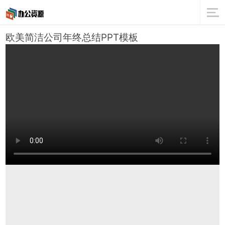
欧美简洁公司年终总结PPT模板