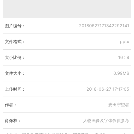
图片编号：
20180627171342292141
文件格式：
pptx
大小比例：
16 : 9
文件大小：
0.99MB
上传时间：
2018-06-27 17:17:05
作者：
麦田守望者
肖像权：
人物画像及字体仅供参考