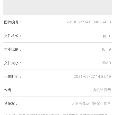
图片编号：
20210527141304696450
文件格式：
pptx
大小比例：
16 : 9
文件大小：
1.15MB
上传时间：
2021-05-27 14:23:19
作者：
办公资源网
肖像权：
人物画像及字体仅供参考