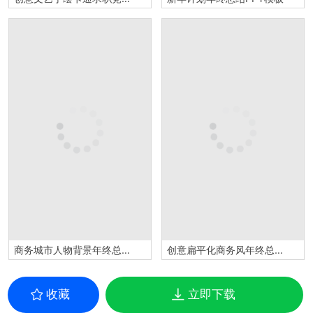
商务城市人物背景年终总结工作汇报PPT模板
创意扁平化商务风年终总结工作汇报PPT模板
收藏
立即下载