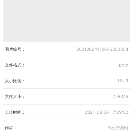
图片编号：
20210824172646302354
文件格式：
pptx
大小比例：
16 : 9
文件大小：
2.86MB
上传时间：
2021-08-24 17:29:02
作者：
办公资源网