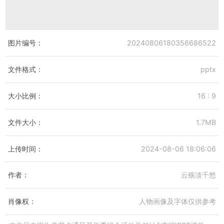
图片编号：
20240806180356686522
文件格式：
pptx
大小比例：
16 : 9
文件大小：
1.7MB
上传时间：
2024-08-06 18:06:06
作者：
云殇淡千愁
肖像权：
人物画像及字体仅供参考