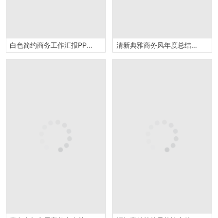
白色简约商务工作汇报PPT模板
清新典雅商务风年度总结汇报PPT模板