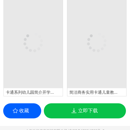
卡通系列幼儿园简介开学季主题PPT模板
简洁商务实用卡通儿童教育教学PPT模板
收藏
立即下载