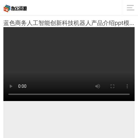
蓝色商务人工智能创新科技机器人产品介绍ppt模板