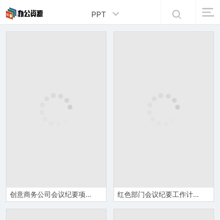
PPT
创意商务公司会议纪要项目工作总结PPT模板
红色部门会议纪要工作计划方案演讲PPT模板