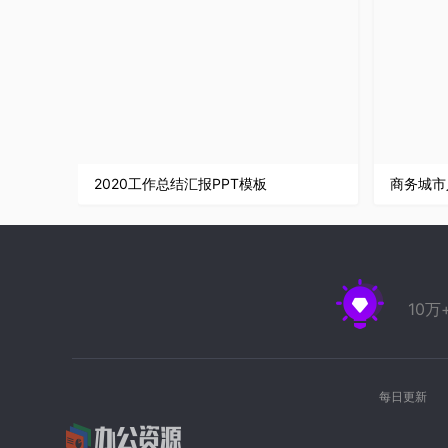
2020工作总结汇报PPT模板
10
每日更新