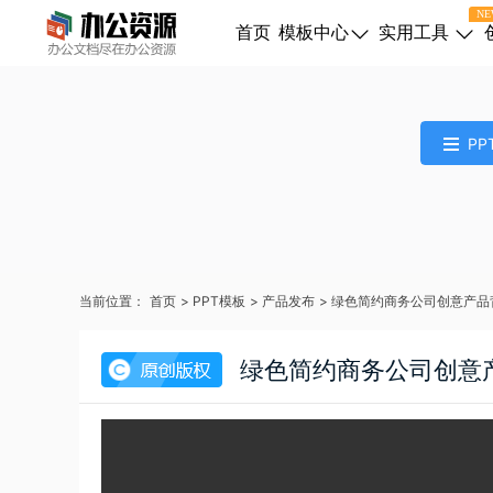
NE
首页
模板中心
实用工具
PP
当前位置：
首页
>
PPT模板
>
产品发布
>
绿色简约商务公司创意产品
绿色简约商务公司创意产