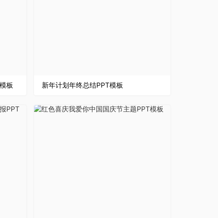
T模板
新年计划年终总结PPT模板