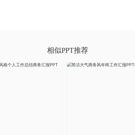
相似PPT推荐