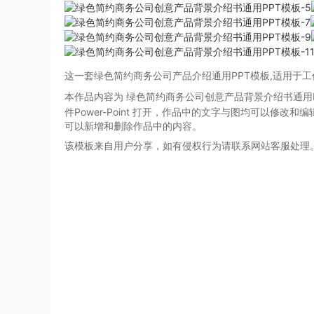
这一套绿色简约商务公司产品介绍通用PPT模板,适用于工作
本作品内容为 绿色简约商务公司创意产品背景介绍书通用
件Power-Point
打开，作品中的文字与图均可以修改和编
可以新增和删除作品中的内容。
该模板来自用户分享，如有侵权行为请联系网站客服处理