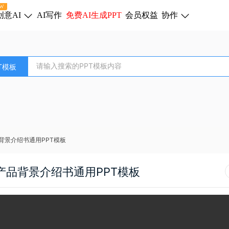
W
创意AI
AI写作
免费AI生成PPT
会员权益
协作
T模板
背景介绍书通用PPT模板
品背景介绍书通用PPT模板