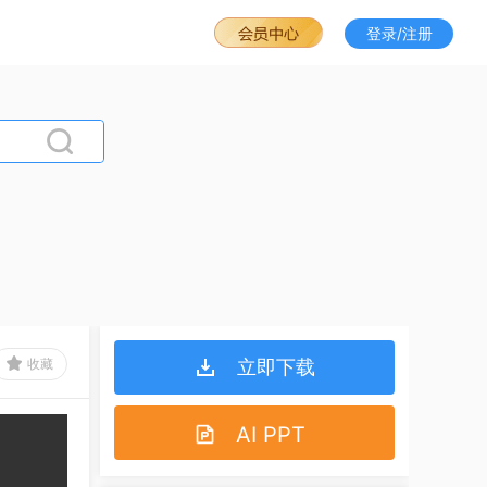
登录/注册
收藏
立即下载
AI PPT