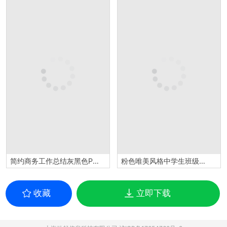
简约商务工作总结灰黑色PPT模板
粉色唯美风格中学生班级干部竞选个人汇报PPT模板
收藏
立即下载