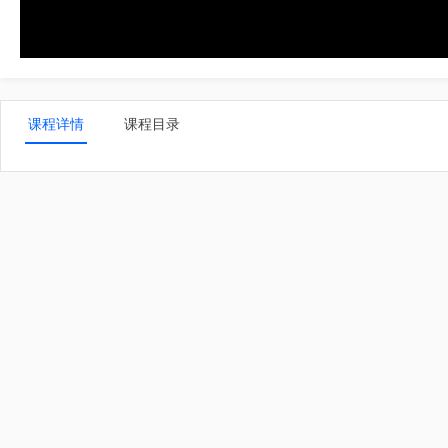
课程详情
课程目录