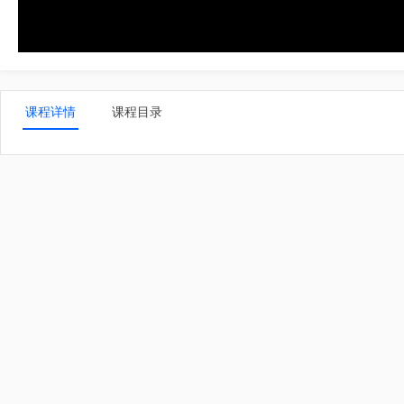
课程详情
课程目录