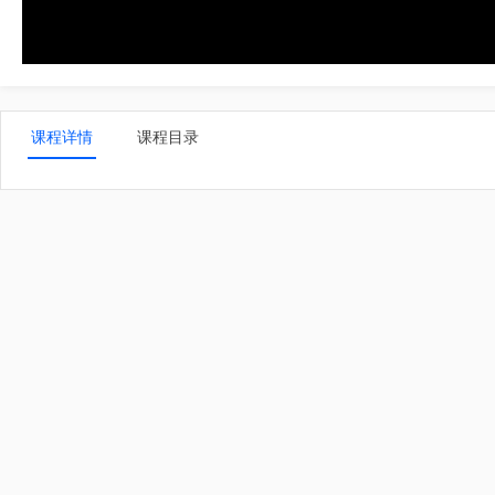
课程详情
课程目录