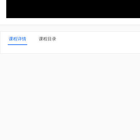
课程详情
课程目录