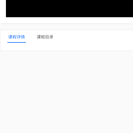
课程详情
课程目录