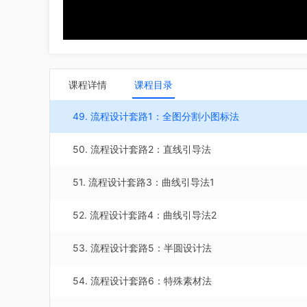
46. 多段式内容设计套路6：梯形设计法
47. 地图类设计套路1：全图设计法
48. 地图类设计套路2：巧用国旗元素设计
课程详情
课程目录
49. 流程设计套路1：全图分割小图标法
50. 流程设计套路2：直线引导法
51. 流程设计套路3：曲线引导法1
52. 流程设计套路4：曲线引导法2
53. 流程设计套路5：半圆设计法
54. 流程设计套路6：特殊素材法