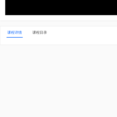
课程详情
课程目录