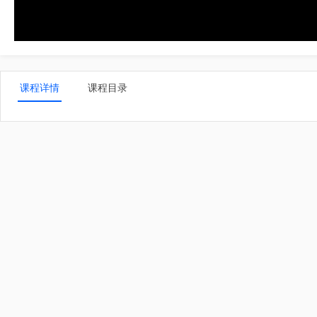
课程详情
课程目录