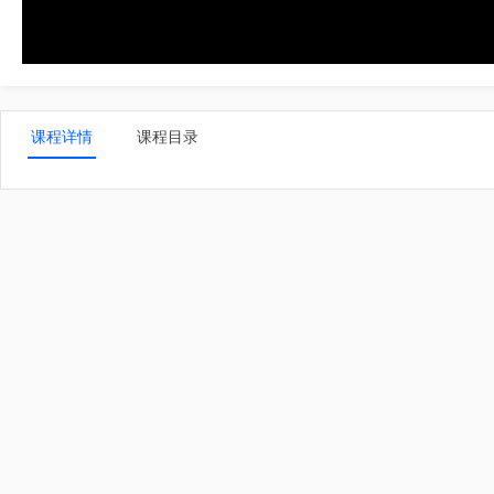
课程详情
课程目录