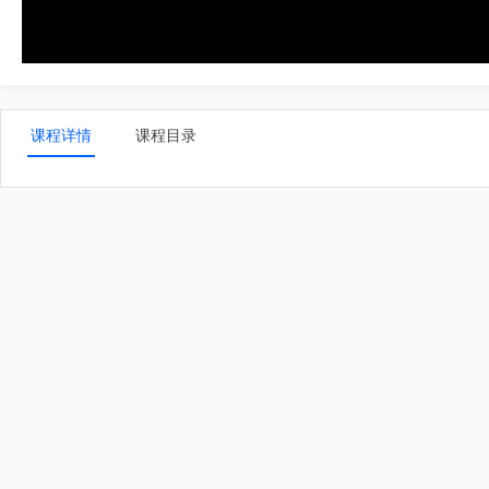
课程详情
课程目录